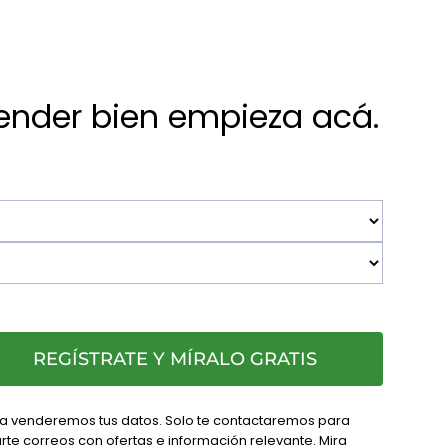
ender bien empieza acá.
REGÍSTRATE Y MÍRALO GRATIS
a venderemos tus datos. Solo te contactaremos para
rte correos con ofertas e información relevante. Mira