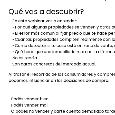
Qué vas a descubrir?
En este webinar vas a entender:
• Por qué algunas propiedades se venden y otras 
• El error más común al fijar precio que te hace pe
• Cuántas propiedades compiten realmente con la
• Cómo detectar si tu casa está en zona de venta, i
• Qué hace que una inmobiliaria marque la diferenci
No es teoría.
Son datos concretos del mercado actual.
Al trazar el recorrido de los consumidores y compre
podemos influenciar en las decisiones de compra.
Podés vender bien.
Podés vender mal.
O podés no vender y darte cuenta demasiado tarde