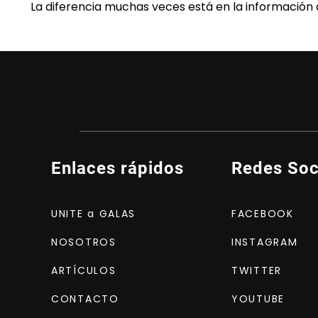
La diferencia muchas veces está en la información
Enlaces rápidos
Redes Soc
UNITE a GALAS
FACEBOOK
NOSOTROS
INSTAGRAM
ARTÍCULOS
TWITTER
CONTACTO
YOUTUBE