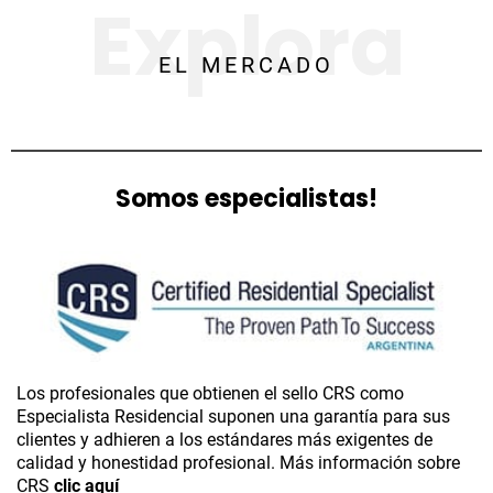
Explora
EL MERCADO
Somos especialistas!
Los profesionales que obtienen el sello CRS como
Especialista Residencial suponen una garantía para sus
clientes y adhieren a los estándares más exigentes de
calidad y honestidad profesional. Más información sobre
CRS
clic aquí