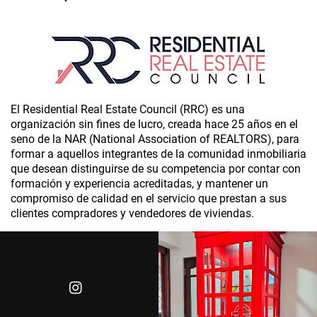
El Residential Real Estate Council (RRC) es una
organización sin fines de lucro, creada hace 25 años en el
seno de la NAR (National Association of REALTORS), para
formar a aquellos integrantes de la comunidad inmobiliaria
que desean distinguirse de su competencia por contar con
formación y experiencia acreditadas, y mantener un
compromiso de calidad en el servicio que prestan a sus
clientes compradores y vendedores de viviendas.