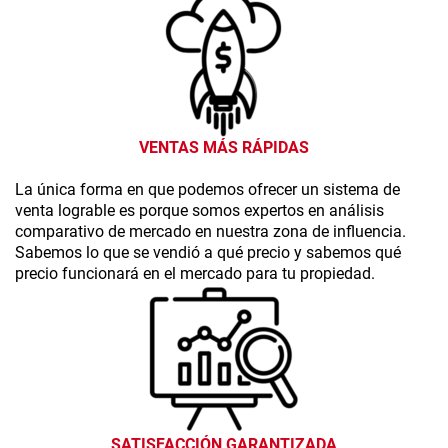
VENTAS MÁS RÁPIDAS
La única forma en que podemos ofrecer un sistema de
venta lograble es porque somos expertos en análisis
comparativo de mercado en nuestra zona de influencia.
Sabemos lo que se vendió a qué precio y sabemos qué
precio funcionará en el mercado para tu propiedad.
SATISFACCIÓN GARANTIZADA