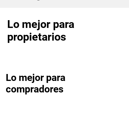
Lo mejor para
propietarios
Lo mejor para
compradores