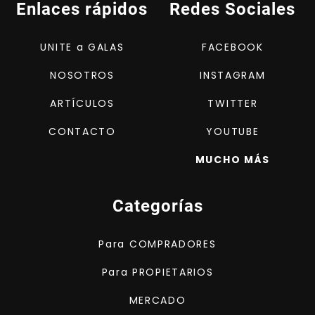
Enlaces rápidos
Redes Sociales
UNITE a GALAS
FACEBOOK
NOSOTROS
INSTAGRAM
ARTÍCULOS
TWITTER
CONTACTO
YOUTUBE
MUCHO MÁS
Categorías
Para COMPRADORES
Para PROPIETARIOS
MERCADO