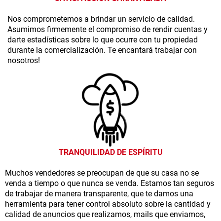
Nos comprometemos a brindar un servicio de calidad.
Asumimos firmemente el compromiso de rendir cuentas y
darte estadísticas sobre lo que ocurre con tu propiedad
durante la comercialización. Te encantará trabajar con
nosotros!
TRANQUILIDAD DE ESPÍRITU
Muchos vendedores se preocupan de que su casa no se
venda a tiempo o que nunca se venda. Estamos tan seguros
de trabajar de manera transparente, que te damos una
herramienta para tener control absoluto sobre la cantidad y
calidad de anuncios que realizamos, mails que enviamos,