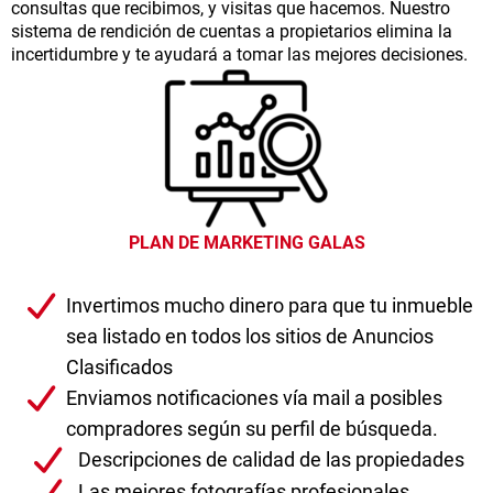
consultas que recibimos, y visitas que hacemos. Nuestro
sistema de rendición de cuentas a propietarios elimina la
incertidumbre y te ayudará a tomar las mejores decisiones.
PLAN DE MARKETING GALAS
Invertimos mucho dinero para que tu inmueble
sea listado en todos los sitios de Anuncios
Clasificados
Enviamos notificaciones vía mail a posibles
compradores según su perfil de búsqueda.
Descripciones de calidad de las propiedades
Las mejores fotografías profesionales