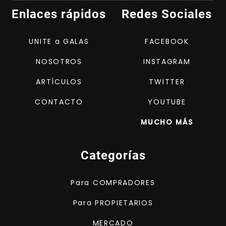
Enlaces rápidos
Redes Sociales
UNITE a GALAS
FACEBOOK
NOSOTROS
INSTAGRAM
ARTÍCULOS
TWITTER
CONTACTO
YOUTUBE
MUCHO MÁS
Categorías
Para COMPRADORES
Para PROPIETARIOS
MERCADO